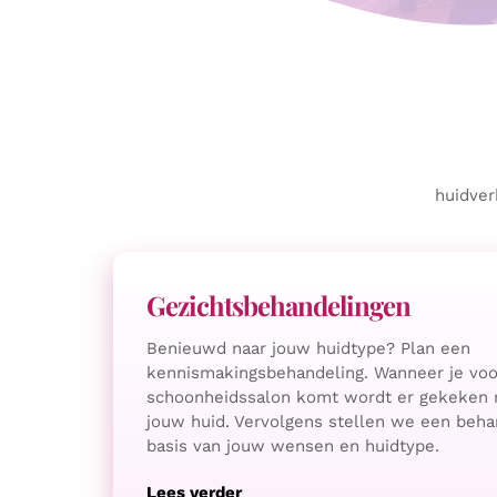
huidver
Gezichtsbehandelingen
Benieuwd naar jouw huidtype? Plan een
kennismakingsbehandeling. Wanneer je voor
schoonheidssalon komt wordt er gekeken n
jouw huid. Vervolgens stellen we een beha
basis van jouw wensen en huidtype.
Lees verder