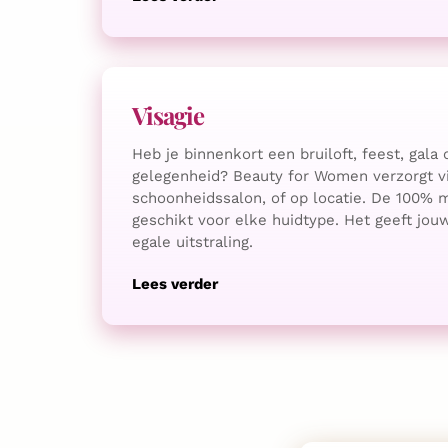
Visagie
Heb je binnenkort een bruiloft, feest, gala
gelegenheid? Beauty for Women verzorgt vi
schoonheidssalon, of op locatie. De 100% 
geschikt voor elke huidtype. Het geeft jou
egale uitstraling.
Lees verder