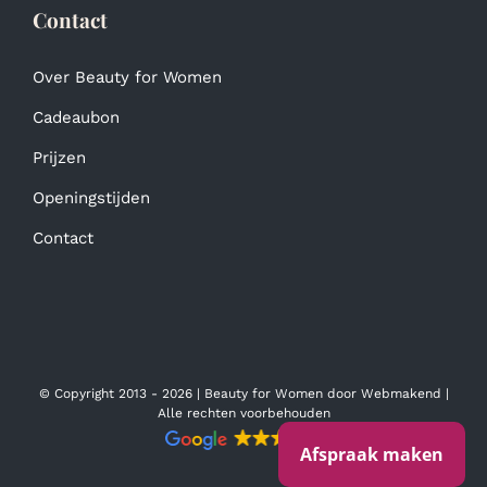
Contact
Over Beauty for Women
Cadeaubon
Prijzen
Openingstijden
Contact
© Copyright 2013 -
2026 | Beauty for Women door
Webmakend
|
Alle rechten voorbehouden
Afspraak maken