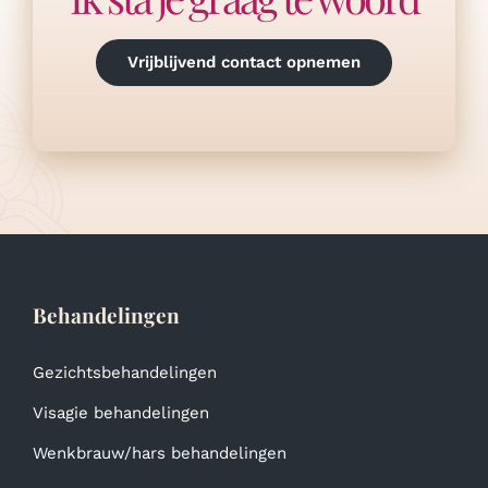
Vrijblijvend contact opnemen
Behandelingen
Gezichtsbehandelingen
Visagie behandelingen
Wenkbrauw/hars behandelingen