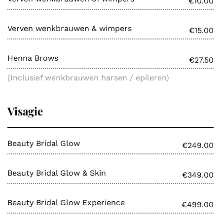
€10.00
Verven wenkbrauwen & wimpers
€15.00
Henna Brows
€27.50
(Inclusief wenkbrauwen harsen / epileren)
Visagie
Beauty Bridal Glow
€249.00
Beauty Bridal Glow & Skin
€349.00
Beauty Bridal Glow Experience
€499.00