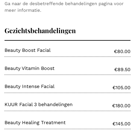
Ga naar de desbetreffende behandelingen pagina voor
meer informatie.
Gezichtsbehandelingen
Beauty Boost Facial
€80.00
Beauty Vitamin Boost
€89.50
Beauty Intense Facial
€105.00
KUUR Facial 3 behandelingen
€180.00
Beauty Healing Treatment
€145.00